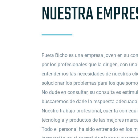
NUESTRA EMPRE
Fuera Bicho es una empresa joven en su co
por los profesionales que la dirigen, con un
entendemos las necesidades de nuestros cl
solucionar los problemas para los que som
No dude en consultar, su consulta es estimu
buscaremos de darle la respuesta adecuada
Nuestro trabajo profesional, cuenta con equ
tecnología y productos de las mejores marc
Todo el personal ha sido entrenado en los m