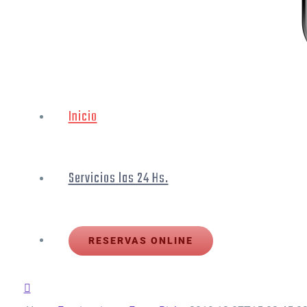
Inicio
Servicios las 24 Hs.
RESERVAS ONLINE