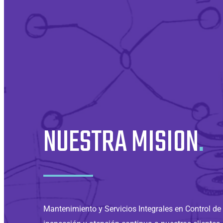
NUESTRA MISION
.
Mantenimiento y Servicios Integrales en Control de