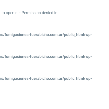
o open dir: Permission denied in
/fumigaciones-fuerabicho.com.ar/public_html/wp-
/fumigaciones-fuerabicho.com.ar/public_html/wp-
/fumigaciones-fuerabicho.com.ar/public_html/wp-