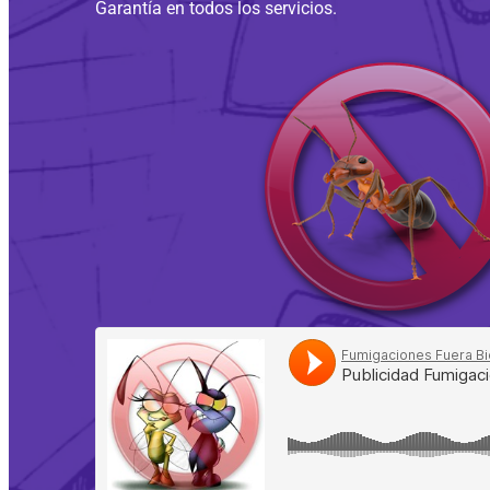
Garantía en todos los servicios.